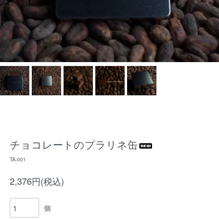
チョコレートのプラリネ缶
TA-001
2,376円(税込)
個