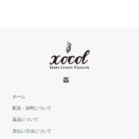
ホーム
配送・送料について
返品について
支払い方法について