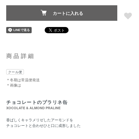
カートに入れる
商品詳細
クール便
＊冬期は常温便発送
＊画像は
チョコレートのプラリネ缶
XOCOLATE & ALMOND PRALINE
香ばしくキャラメリゼしたアーモンドを
チョコレートと合わせひと口に成形しました