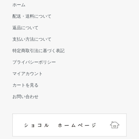
ホーム
配送・送料について
返品について
支払い方法について
特定商取引法に基づく表記
プライバシーポリシー
マイアカウント
カートを見る
お問い合わせ