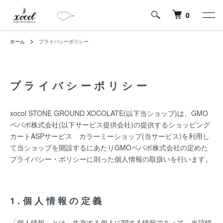
0
ホーム
プライバシーポリシー
プライバシーポリシー
xocol STONE GROUND XOCOLATE(以下当ショップ)は、
GMO
ペパボ株式会社
(以下サービス提供会社)の提供するショッピング
カートASPサービス
カラーミーショップ
(当サービス)を利用し
て当ショップを開設するにあたりGMOペパボ株式会社の定めた
プライバシー・ポリシー
に則った個人情報の取扱いを行います。
1.個人情報の定義
「個人情報」とは、生存する個人に関する情報であって、当該情