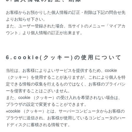
お客様からお預かりした個人情報の訂正・削除は下記の問合せ先
よりお知らせ下さい。
また、ユーザー登録された場合、当サイトのメニュー「マイアカ
ウント」より個人情報の訂正が出来ます。
6.cookie(クッキー)の使用について
当社は、お客様によりよいサービスを提供するため、cookie
（クッキー）を使用することがありますが、これにより個人を特
定できる情報の収集を行えるものではなく、お客様のプライバシ
ーを侵害することはございません。
また、cookie （クッキー）の受け入れを希望されない場合は、
ブラウザの設定で変更することができます。
※cookie （クッキー）とは、サーバーコンピュータからお客様の
ブラウザに送信され、お客様が使用しているコンピュータのハー
ドディスクに蓄積される情報です。