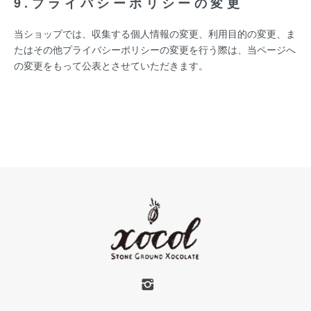
9.プライバシーポリシーの変更
当ショップでは、収集する個人情報の変更、利用目的の変更、ま
たはその他プライバシーポリシーの変更を行う際は、当ページへ
の変更をもって公表とさせていただきます。