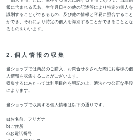
報に含まれる氏名、生年月日その他の記述等により特定の個人を
識別することができるもの、及び他の情報と容易に照合すること
ができ、それにより特定の個人を識別することができることとな
るものをいいます。
2.個人情報の収集
当ショップでは商品のご購入、お問合せをされた際にお客様の個
人情報を収集することがございます。
収集するにあたっては利用目的を明記の上、適法かつ公正な手段
によります。
当ショップで収集する個人情報は以下の通りです。
a)お名前、フリガナ
b)ご住所
c)お電話番号