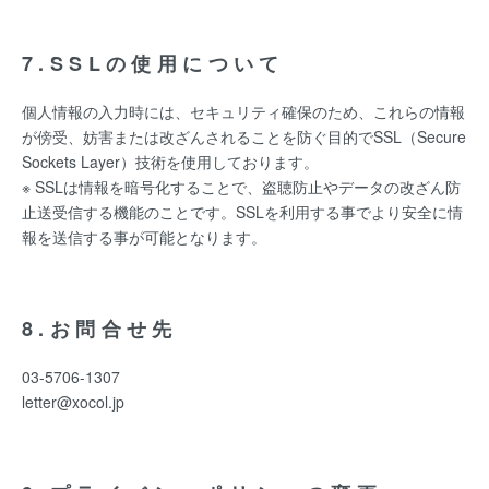
7.SSLの使用について
個人情報の入力時には、セキュリティ確保のため、これらの情報
が傍受、妨害または改ざんされることを防ぐ目的でSSL（Secure
Sockets Layer）技術を使用しております。
※ SSLは情報を暗号化することで、盗聴防止やデータの改ざん防
止送受信する機能のことです。SSLを利用する事でより安全に情
報を送信する事が可能となります。
8.お問合せ先
03-5706-1307
letter@xocol.jp