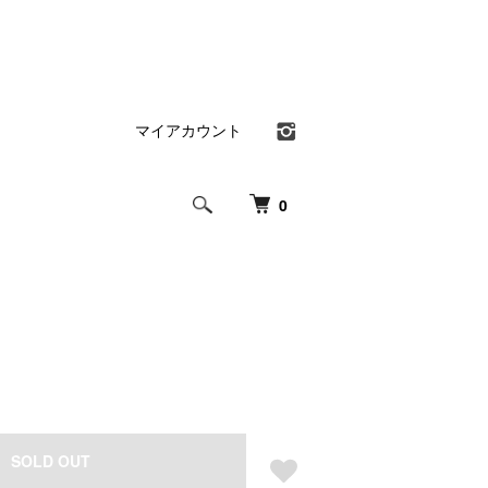
マイアカウント
0
SOLD OUT