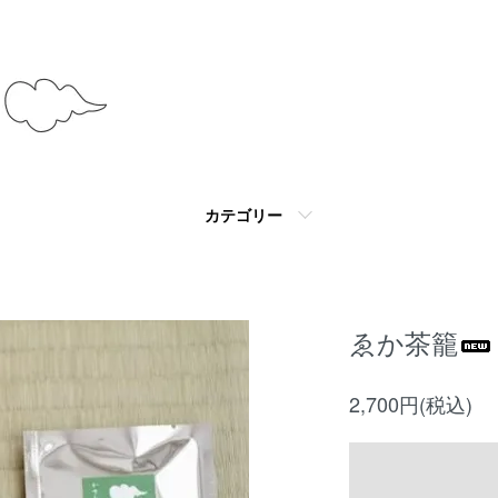
カテゴリー
ゑか茶籠
2,700円(税込)