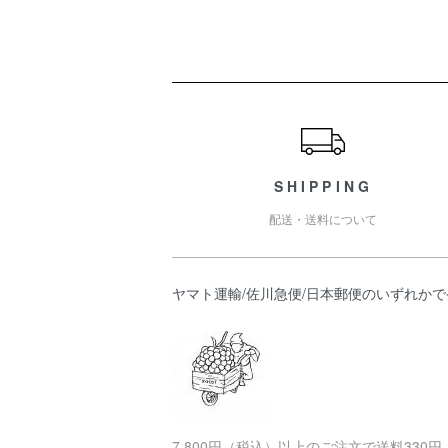
ショッピングガイド
SHIPPING
配送・送料について
ヤマト運輸/佐川急便/日本郵便のいずれかで
7,800円（税込）以上のご注文で送料330円